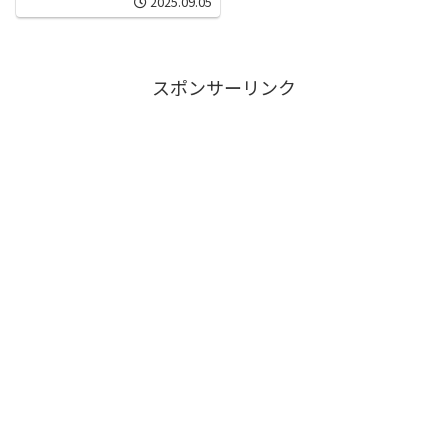
2025.09.05
スポンサーリンク