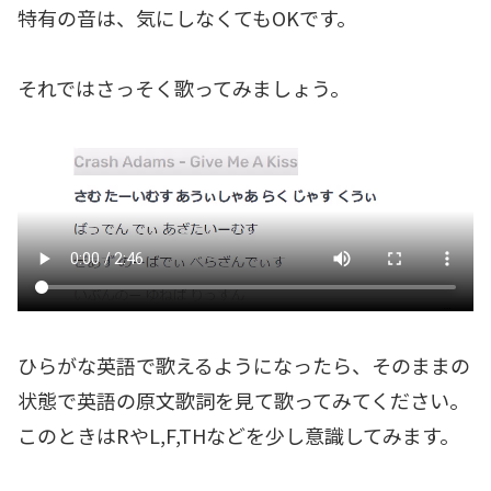
特有の音は、気にしなくてもOKです。
それではさっそく歌ってみましょう。
ひらがな英語で歌えるようになったら、そのままの
状態で英語の原文歌詞を見て歌ってみてください。
このときはRやL,F,THなどを少し意識してみます。