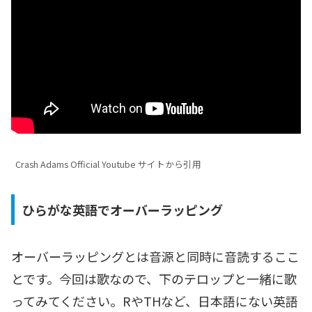
Crash Adams Official Youtube サイトから引用
ひらがな英語でオーバーラッピング
オーバーラッピングとは音源と同時に音読するここ
とです。今回は歌なので、下のテロップと一緒に歌
ってみてください。RやTHなど、日本語にない英語