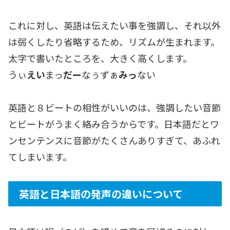
これに対し、英語は伝えたい事を強調し、それ以外
は弱くしたり省略するため、リズムが生まれます。
太字で書いたところを、大きく高くします。
うぃ
えい
まっ
だー
なぅずぁ
みっ
ない
英語と８ビートの相性がいいのは、強調したい音節
とビートがうまく絡み合うからです。日本語だとワ
ンセンテンスに音節がたくさんありすぎて、あふれ
てしまいます。
英語と日本語の発声の違いについて