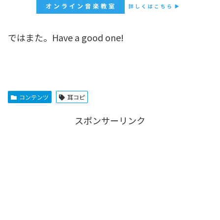
ではまた。Have a good one!
コンテンツ
耳コピ
スポンサーリンク