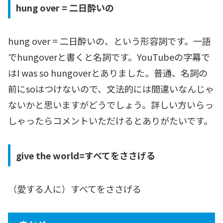
hung over = 二日酔いの
hung over = 二日酔いの、という形容詞です。一語
でhungoverと書くと名詞です。YouTubeの字幕で
はI was so hungoverとありました。普通、名詞の
前にsoはつけないので、文法的には間違いなんじゃ
ないかと思いますがどうでしょう。詳しい方いらっ
しゃったらコメントいただけるとありがたいです。
give the world=すべてをささげる
（愛する人に）すべてをささげる