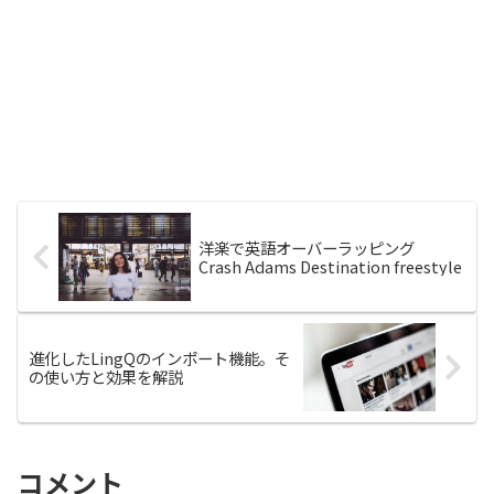
洋楽で英語オーバーラッピング
Crash Adams Destination freestyle
進化したLingQのインポート機能。そ
の使い方と効果を解説
コメント