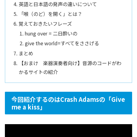
英語と日本語の発声の違いについて
「喉（のど）を開く」とは？
覚えておきたいフレーズ
hung over = 二日酔いの
give the world=すべてをささげる
まとめ
【おまけ 楽器演奏者向け】音源のコードがわ
かるサイトの紹介
今回紹介するのはCrash Adamsの「Give
me a kiss」