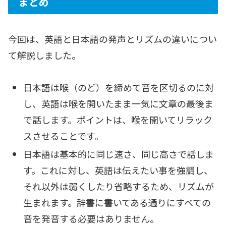
まとめ
今回は、英語と日本語の発声とリズムの違いについ
て解説しました。
日本語は喉（のど）を締めて音を区切るのに対
し、英語は喉を開いたまま一気に文章の最後ま
で話します。ポイントは、喉を開いてリラック
スさせることです。
日本語は基本的に同じ速さ、同じ高さで話しま
す。これに対し、英語は伝えたい事を強調し、
それ以外は弱くしたり省略するため、リズムが
生まれます。辞書に書いてある通りにすべての
音を発音する必要はありません。