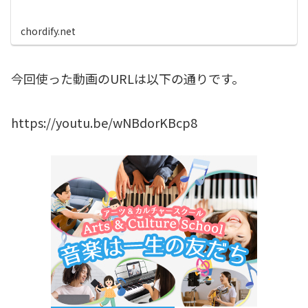
chordify.net
今回使った動画のURLは以下の通りです。
https://youtu.be/wNBdorKBcp8