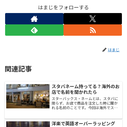
はまじをフォローする
はまじ
関連記事
スタバネーム持ってる？海外のお
店で名前を聞かれたら
スターバックス・ネームとは、スタバに
限らず、お店で商品を注文した時に聞か
れる名前のことです。今回は海外でスタ
バネームが必要となる理由とその選び方
を解説します。
洋楽で英語オーバーラッピング