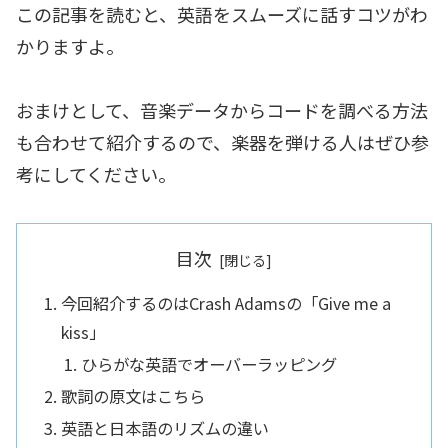
この記事を読むと、英語をスムーズに話すコツがわ
かりますよ。
おまけとして、音楽データからコードを調べる方法
も合わせて紹介するので、楽器を弾ける人はぜひ参
考にしてください。
目次
今回紹介するのはCrash Adamsの「Give me a
kiss」
ひらがな英語でオーバーラッピング
歌詞の原文はこちら
英語と日本語のリズムの違い