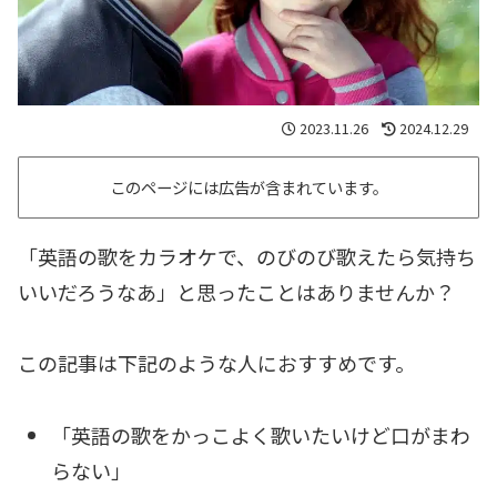
2023.11.26
2024.12.29
このページには広告が含まれています。
「英語の歌をカラオケで、のびのび歌えたら気持ち
いいだろうなあ」と思ったことはありませんか？
この記事は下記のような人におすすめです。
「英語の歌をかっこよく歌いたいけど口がまわ
らない」