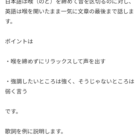
日本語は喉（のど）を締めて音を区切るのに対し、
英語は喉を開いたまま一気に文章の最後まで話しま
す。
ポイントは
・喉を締めずにリラックスして声を出す
・強調したいところは強く、そうじゃないところは
弱く言う
です。
歌詞を例に説明します。