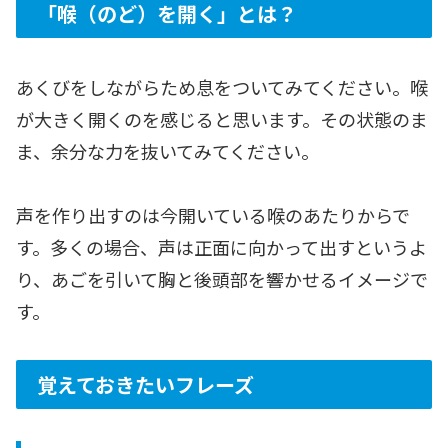
「喉（のど）を開く」とは？
あくびをしながらため息をついてみてください。喉
が大きく開くのを感じると思います。その状態のま
ま、余分な力を抜いてみてください。
声を作り出すのは今開いている喉のあたりからで
す。多くの場合、声は正面に向かって出すというよ
り、あごを引いて胸と後頭部を響かせるイメージで
す。
覚えておきたいフレーズ