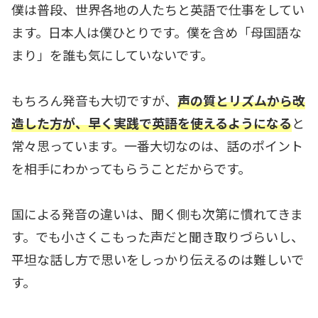
僕は普段、世界各地の人たちと英語で仕事をしてい
ます。日本人は僕ひとりです。僕を含め「母国語な
まり」を誰も気にしていないです。
もちろん発音も大切ですが、
声の質とリズムから改
造した方が、早く実践で英語を使えるようになる
と
常々思っています。一番大切なのは、話のポイント
を相手にわかってもらうことだからです。
国による発音の違いは、聞く側も次第に慣れてきま
す。でも小さくこもった声だと聞き取りづらいし、
平坦な話し方で思いをしっかり伝えるのは難しいで
す。