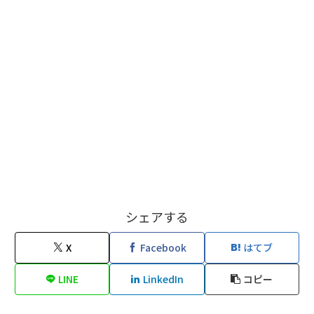
シェアする
X
Facebook
はてブ
LINE
LinkedIn
コピー