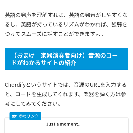
英語の発声を理解すれば、英語の発音がしやすくな
るし、英語が持っているリズムがわかれば、強弱を
つけてスムーズに話すことができますよ。
【おまけ 楽器演奏者向け】音源のコー
ドがわかるサイトの紹介
Chordifyというサイトでは、音源のURLを入力する
と、コードを生成してくれます。楽器を弾く方は参
考にしてみてください。
Just a moment...