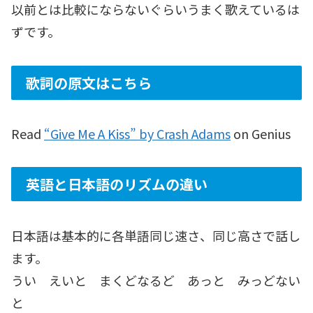
以前とは比較にならないぐらいうまく歌えているは
ずです。
歌詞の原文はこちら
Read
“Give Me A Kiss” by Crash Adams
on Genius
英語と日本語のリズムの違い
日本語は基本的に各単語同じ速さ、同じ高さで話し
ます。
うい えいと まくどなるど あっと みっどない
と