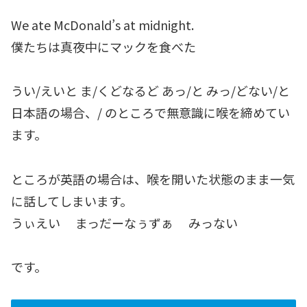
We ate McDonald’s at midnight.
僕たちは真夜中にマックを食べた
うい/えいと ま/くどなるど あっ/と みっ/どない/と
日本語の場合、/ のところで無意識に喉を締めてい
ます。
ところが英語の場合は、喉を開いた状態のまま一気
に話してしまいます。
うぃえい まっだーなぅずぁ みっない
です。