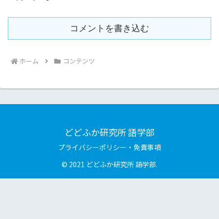
コメントを書き込む
ホーム
コンテンツ
どどふか研究所 語学部
プライバシーポリシー・免責事項
© 2021 どどふか研究所 語学部.