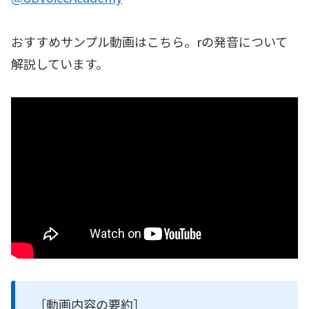
おすすめサンプル動画はこちら。rの発音について
解説しています。
［動画内容の要約］