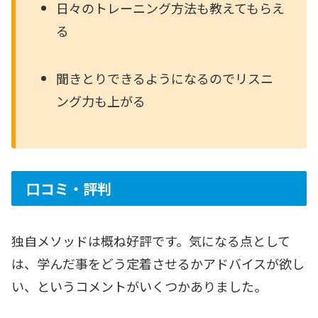
日々のトレーニング方法も教えてもらえ
る
聞きとりできるようになるのでリスニ
ング力も上がる
口コミ・評判
独自メソッドは概ね好評です。気になる点として
は、学んだ事をどう定着させるかアドバイスが欲し
い、というコメントがいくつかありました。