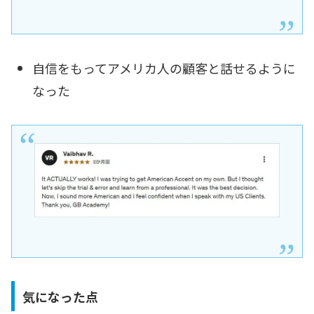
自信をもってアメリカ人の顧客と話せるように
なった
気になった点