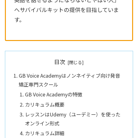
へサバイバルキットの提供を目指していま
す。
目次
GB Voice Academyはノンネイティブ向け発音
矯正専門スクール
GB Voice Academyの特徴
カリキュラム概要
レッスンはUdemy（ユーデミー）を使った
オンライン形式
カリキュラム詳細