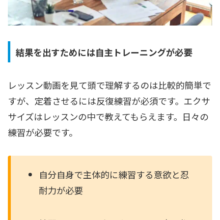
結果を出すためには自主トレーニングが必要
レッスン動画を見て頭で理解するのは比較的簡単で
すが、定着させるには反復練習が必須です。エクサ
サイズはレッスンの中で教えてもらえます。日々の
練習が必要です。
自分自身で主体的に練習する意欲と忍
耐力が必要