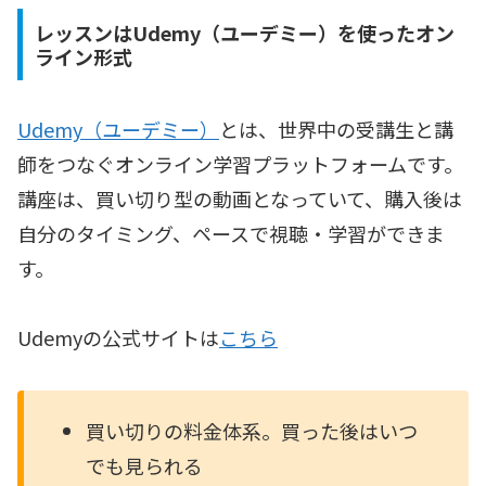
レッスンはUdemy（ユーデミー）を使ったオン
ライン形式
Udemy（ユーデミー）
とは、世界中の受講生と講
師をつなぐオンライン学習プラットフォームです。
講座は、買い切り型の動画となっていて、購入後は
自分のタイミング、ペースで視聴・学習ができま
す。
Udemyの公式サイトは
こちら
買い切りの料金体系。買った後はいつ
でも見られる