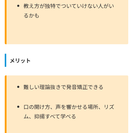
教え方が独特でついていけない人がい
るかも
メリット
難しい理論抜きで発音矯正できる
口の開け方、声を響かせる場所、リズ
ム、抑揚すべて学べる