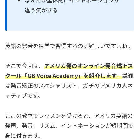
なんだか全体的にイントネーションが
違う気がする
英語の発音を独学で習得するのは難しいですよね。
そこで今回は、
アメリカ発のオンライン発音矯正ス
クール「GB Voice Academy」を紹介します。
講師
は発音矯正のスペシャリスト。ガチのアメリカ人ネ
ィティブです。
ここの教室でレッスンを受けると、アメリカ英語の
発声、発音、リズム、イントネーションが短期間で
身に付きます。