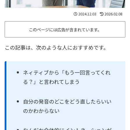
2024.12.03
2026.02.08
このページには広告が含まれています。
この記事は、次のような人におすすめです。
ネィティブから「もう一回言ってくれ
る？」と言われてしまう
自分の発音のどこをどう直したらいい
のかわからない