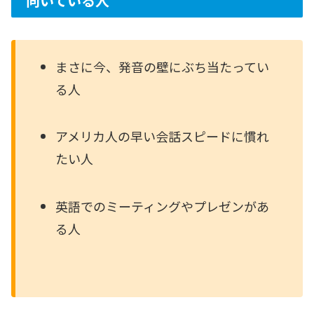
向いている人
まさに今、発音の壁にぶち当たってい
る人
アメリカ人の早い会話スピードに慣れ
たい人
英語でのミーティングやプレゼンがあ
る人