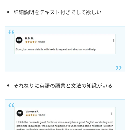
詳細説明をテキスト付きでして欲しい
それなりに英語の語彙と文法の知識がいる