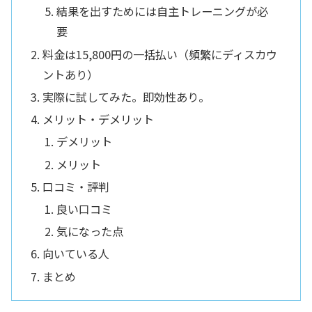
結果を出すためには自主トレーニングが必
要
料金は15,800円の一括払い（頻繁にディスカウ
ントあり）
実際に試してみた。即効性あり。
メリット・デメリット
デメリット
メリット
口コミ・評判
良い口コミ
気になった点
向いている人
まとめ