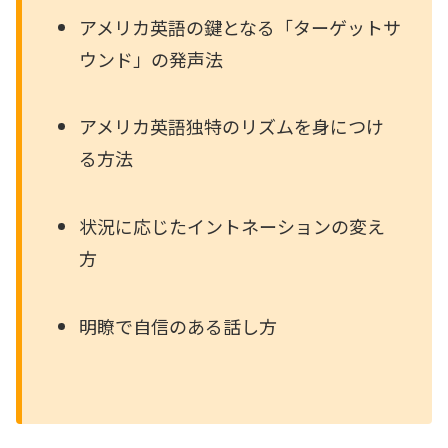
アメリカ英語の鍵となる「ターゲットサ
ウンド」の発声法
アメリカ英語独特のリズムを身につけ
る方法
状況に応じたイントネーションの変え
方
明瞭で自信のある話し方