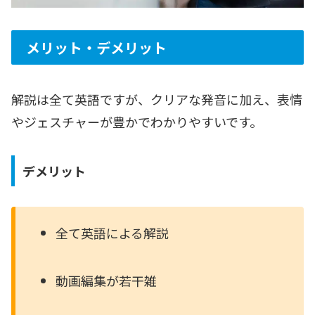
メリット・デメリット
解説は全て英語ですが、クリアな発音に加え、表情
やジェスチャーが豊かでわかりやすいです。
デメリット
全て英語による解説
動画編集が若干雑