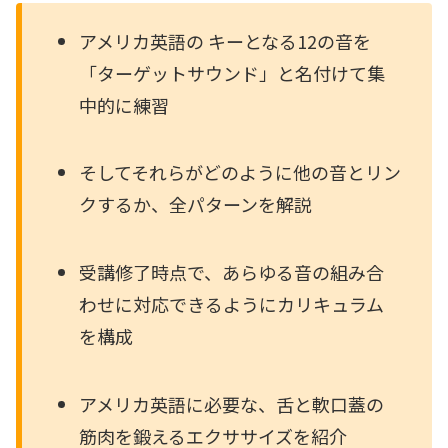
アメリカ英語の キーとなる12の音を
「ターゲットサウンド」と名付けて集
中的に練習
そしてそれらがどのように他の音とリン
クするか、全パターンを解説
受講修了時点で、あらゆる音の組み合
わせに対応できるようにカリキュラム
を構成
アメリカ英語に必要な、舌と軟口蓋の
筋肉を鍛えるエクササイズを紹介