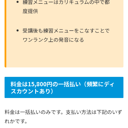
練習メニューはカリキュラムの中で都
度提供
受講後も練習メニューをこなすことで
ワンランク上の発音になる
料金は15,800円の一括払い（頻繁にディ
スカウントあり）
料金は一括払いのみです。支払い方法は下記のいず
れかです。