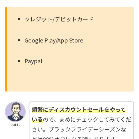
クレジット/デビットカード
Google Play/App Store
Paypal
頻繁にディスカウントセールをやって
いる
ので、まめにチェックしてみてくだ
はまじ
さい。ブラックフライデーシーズンな
どは90%オフになる時もあります。