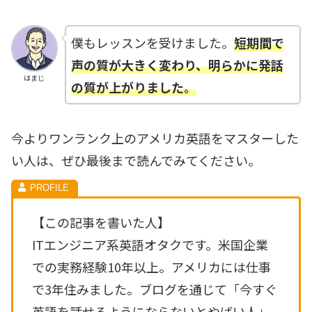
僕もレッスンを受けました。
短期間で
声の質が大きく変わり、明らかに発話
はまじ
の質が上がりました。
今よりワンランク上のアメリカ英語をマスターした
い人は、ぜひ最後まで読んでみてください。
【この記事を書いた人】
ITエンジニア系英語オタクです。米国企業
での実務経験10年以上。アメリカには仕事
で3年住みました。ブログを通じて「今すぐ
英語を話せるようにならないとやばい人」