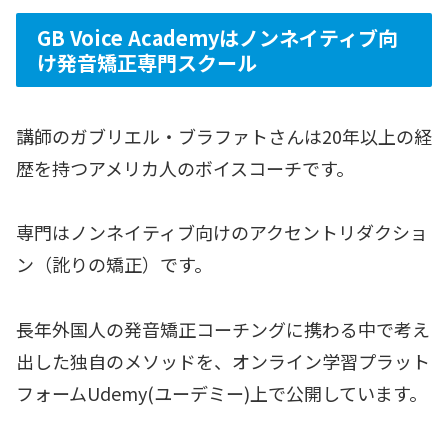
GB Voice Academyはノンネイティブ向
け発音矯正専門スクール
講師のガブリエル・ブラファトさんは20年以上の経
歴を持つアメリカ人のボイスコーチです。
専門はノンネイティブ向けのアクセントリダクショ
ン（訛りの矯正）です。
長年外国人の発音矯正コーチングに携わる中で考え
出した独自のメソッドを、オンライン学習プラット
フォームUdemy(ユーデミー)上で公開しています。