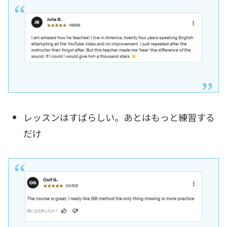
レッスンはすばらしい。あとはもっと練習する
だけ