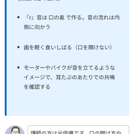
「r」音は 口の奥 で作る。音の流れは内
側に向かう
歯を軽く食いしばる（口を開けない）
モーターやバイクが音を立てるような
イメージで、耳たぶのあたりでの共鳴
を確認する
講師の方は元俳優です。口の開け方や