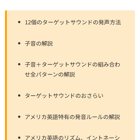
12個のターゲットサウンドの発声方法
子音の解説
子音＋ターゲットサウンドの組み合わ
せ全パターンの解説
ターゲットサウンドのおさらい
アメリカ英語特有の発音ルールの解説
アメリカ英語のリズム、イントネーシ