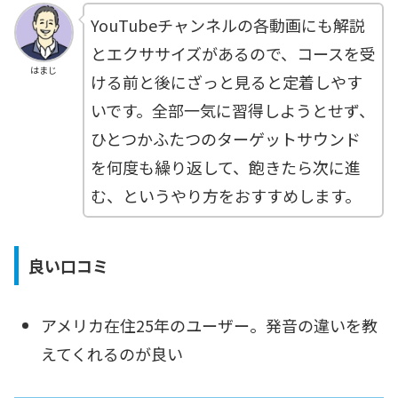
YouTubeチャンネルの各動画にも解説
とエクササイズがあるので、コースを受
はまじ
ける前と後にざっと見ると定着しやす
いです。全部一気に習得しようとせず、
ひとつかふたつのターゲットサウンド
を何度も繰り返して、飽きたら次に進
む、というやり方をおすすめします。
良い口コミ
アメリカ在住25年のユーザー。発音の違いを教
えてくれるのが良い