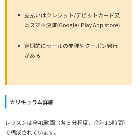
支払いはクレジット/デビットカード又
はスマホ決済(Google/ Play App store)
定期的にセールの開催やクーポン発行
がある
カリキュラム詳細
レッスンは全41動画（各５分程度、合計1.5時間）
で構成されています。