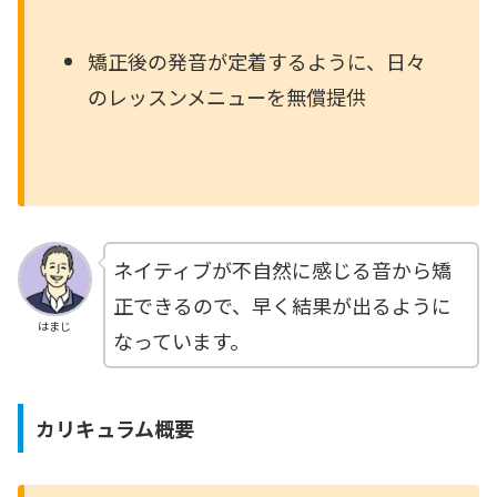
矯正後の発音が定着するように、日々
のレッスンメニューを無償提供
ネイティブが不自然に感じる音から矯
正できるので、早く結果が出るように
はまじ
なっています。
カリキュラム概要