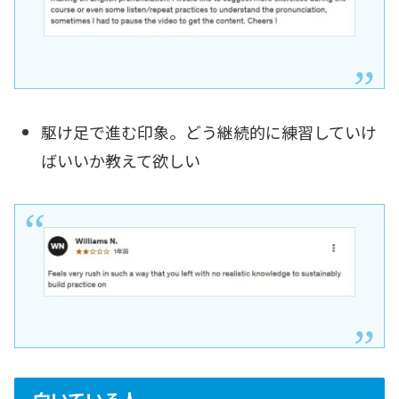
駆け足で進む印象。どう継続的に練習していけ
ばいいか教えて欲しい