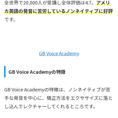
全世界で20,000人が受講し全体評価は4.7。
アメリ
カ英語の発音に苦労しているノンネイティブに好評
です。
GB Voice Academy
GB Voice Academyの特徴
GB Voice Academyの特徴は、ノンネイティブが苦
手な発音を中心に、矯正方法をエクササイズに落と
し込んでレクチャーしてくれるところです。