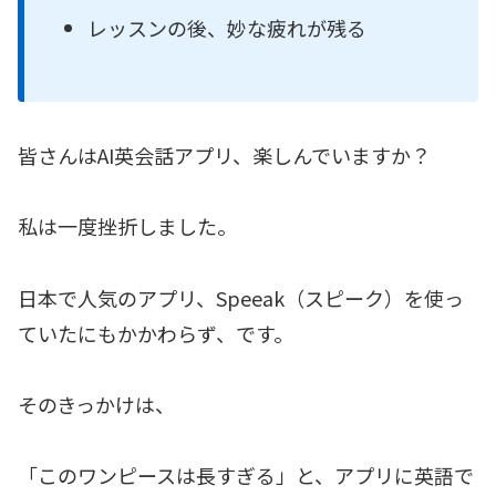
レッスンの後、妙な疲れが残る
皆さんはAI英会話アプリ、楽しんでいますか？
私は一度挫折しました。
日本で人気のアプリ、Speeak（スピーク）を使っ
ていたにもかかわらず、です。
そのきっかけは、
「このワンピースは長すぎる」と、アプリに英語で