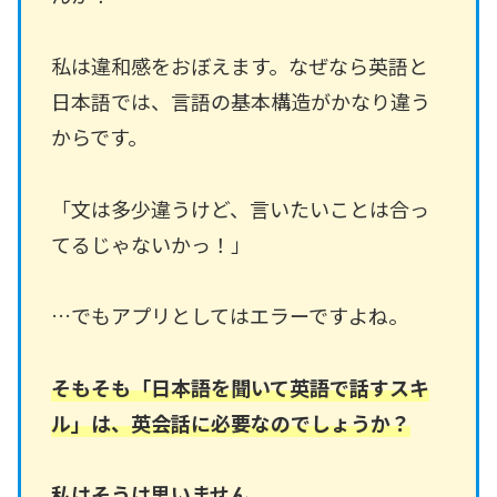
私は違和感をおぼえます。なぜなら英語と
日本語では、言語の基本構造がかなり違う
からです。
「文は多少違うけど、言いたいことは合っ
てるじゃないかっ！」
…でもアプリとしてはエラーですよね。
そもそも「日本語を聞いて英語で話すスキ
ル」は、英会話に必要なのでしょうか？
私はそうは思いません
。