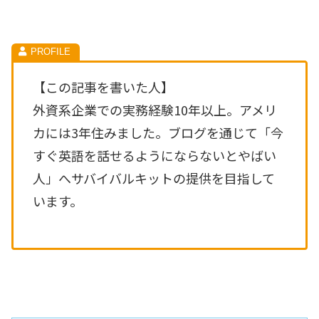
【この記事を書いた人】
外資系企業での実務経験10年以上。アメリ
カには3年住みました。ブログを通じて「今
すぐ英語を話せるようにならないとやばい
人」へサバイバルキットの提供を目指して
います。