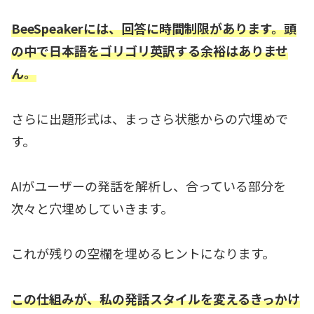
BeeSpeaker
に
は、回答に時間制限があります。頭
の中で日本語をゴリゴリ英訳する余裕はありませ
ん。
さらに出題形式は、まっさら状態からの穴埋めで
す。
AIがユーザーの発話を解析し、合っている部分を
次々と穴埋めしていきます。
これが残りの空欄を埋めるヒントになります。
この仕組みが、私の発話スタイルを変えるきっかけ