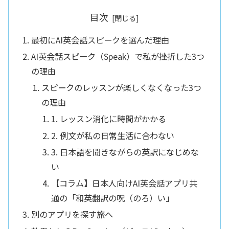
目次
最初にAI英会話スピークを選んだ理由
AI英会話スピーク（Speak）で私が挫折した3つ
の理由
スピークのレッスンが楽しくなくなった3つ
の理由
1. レッスン消化に時間がかかる
2. 例文が私の日常生活に合わない
3. 日本語を聞きながらの英訳になじめな
い
【コラム】日本人向けAI英会話アプリ共
通の「和英翻訳の呪（のろ）い」
別のアプリを探す旅へ