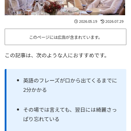
2026.05.19
2026.07.29
このページには広告が含まれています。
この記事は、次のような人におすすめです。
英語のフレーズが口から出てくるまでに
2分かかる
その場では言えても、翌日には綺麗さっ
ぱり忘れている