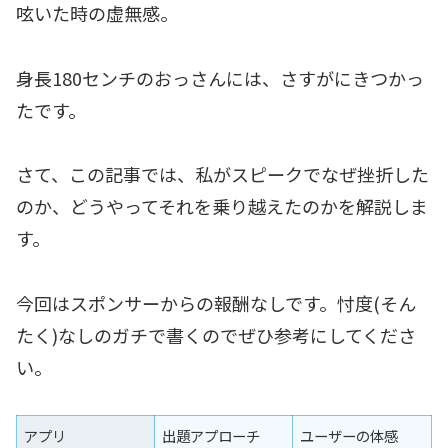
呟いた時の虚無感。
身長180センチのおっさんには、さすがにきつかっ
たです。
さて、この記事では、私がスピークでなぜ挫折した
のか、どうやってそれを乗り越えたのかを解説しま
す。
今回はスポンサーからの報酬なしです。忖度(そん
たく)なしのガチで書くのでぜひ参考にしてくださ
い。
アプリ
出題アプローチ
ユーザーの体感