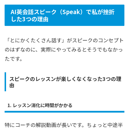
AI英会話スピーク（Speak）で私が挫折
した3つの理由
「とにかくたくさん話す」がスピークのコンセプト
のはずなのに、実際にやってみるとそうでもなかっ
たです。
スピークのレッスンが楽しくなくなった3つの理
由
1. レッスン消化に時間がかかる
特にコーチの解説動画が長いです。ちょっと中途半