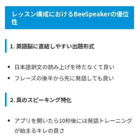
レッスン構成におけるBeeSpeakerの優位
性
1. 英語脳に直結しやすい出題形式
日本語訳文の読み上げを待たなくて良い
フレーズの後半から先に発話しても良い
2. 真のスピーキング特化
アプリを開いたら10秒後には発話トレーニング
が始まるキレの良さ