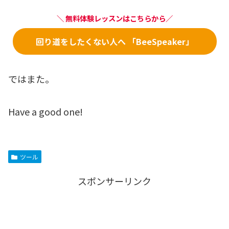
＼ 無料体験レッスンはこちらから／
回り道をしたくない人へ 「BeeSpeaker」
ではまた。
Have a good one!
ツール
スポンサーリンク