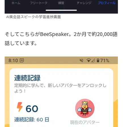
AI英会話スピークの学習進捗画面
そしてこちらがBeeSpeaker。2か月で約20,000語
話しています。