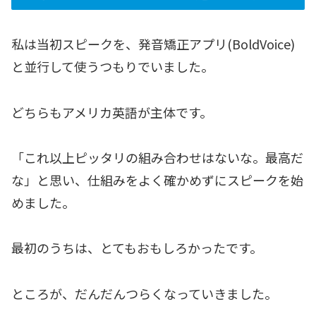
私は当初スピークを、発音矯正アプリ(BoldVoice)
と並行して使うつもりでいました。
どちらもアメリカ英語が主体です。
「これ以上ピッタリの組み合わせはないな。最高だ
な」と思い、仕組みをよく確かめずにスピークを始
めました。
最初のうちは、とてもおもしろかったです。
ところが、だんだんつらくなっていきました。