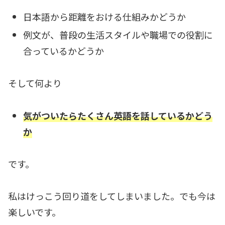
日本語から距離をおける仕組みかどうか
例文が、普段の生活スタイルや職場での役割に
合っているかどうか
そして何より
気がついたらたくさん英語を話しているかどう
か
です。
私はけっこう回り道をしてしまいました。でも今は
楽しいです。