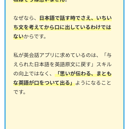
なぜなら、
日本語で話す時でさえ、いちい
ち文を考えてから口に出しているわけでは
ない
からです。
私が英会話アプリに求めているのは、「与
えられた日本語を英語原文に戻す」スキル
の向上ではなく、
「思いが伝わる、まとも
な英語が口をついて出る」
ようになること
です。