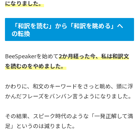
になりました。
「和訳を読む」から「和訳を眺める」へ
の転換
BeeSpeakerを始めて
2か月経った今、私は和訳文
を読むのをやめました。
かわりに、和文のキーワードをさっと眺め、頭に浮
かんだフレーズをバンバン言うようになりました。
その結果、スピーク時代のような「一発正解して満
足」というのは減りました。