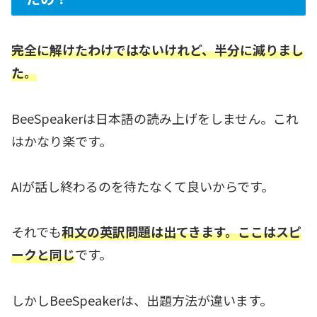
完全に解けたわけではないけれど、半分に減りまし
た。
BeeSpeakerは日本語の読み上げをしません。これ
はかなり楽です。
AIが話し終わるのを待たなくて良いからです。
それでも
和文の英訳問題は出てきます。ここはスピ
ークと同じ
です。
しかしBeeSpeakerは、出題方法が違います。