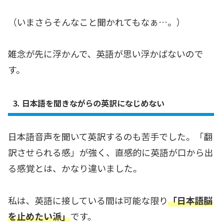
（いまさらそんなこと聞かれてもなぁ…。）
雑念が先に浮かんで、英語が思い浮かばないので
す。
3. 日本語を聞きながらの英訳になじめない
日本語音声を聞いて英訳するのも苦手でした。「翻
訳させられる感」が強く、直感的に英語が口から出
る感覚とは、かなり違いました。
私は、英語に接している間は可能な限り
「日本語脳
を止めたい派」
です。