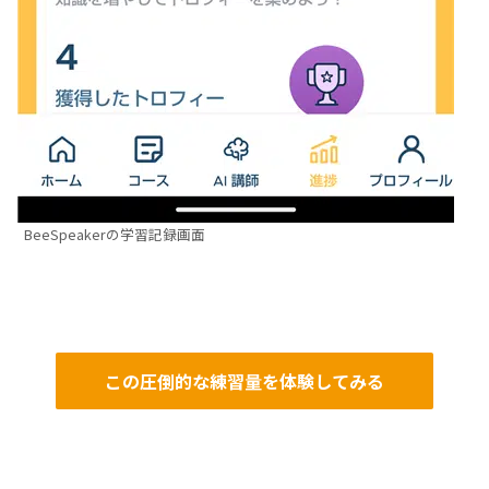
BeeSpeakerの学習記録画面
この圧倒的な練習量を体験してみる