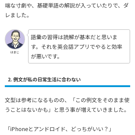
端な寸劇や、基礎単語の解説が入っていたりで、ダ
レました。
語彙の習得は読解が基本だと思いま
す。それを英会話アプリでやると効率
はまじ
が悪いです。
2. 例文が私の日常生活に合わない
文型は参考になるものの、「この例文をそのまま使
うことはないかも」と思う事が増えていきました。
「iPhoneとアンドロイド、どっちがいい？」