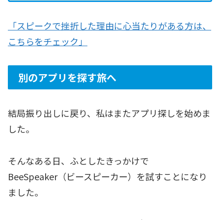
「スピークで挫折した理由に心当たりがある方は、
こちらをチェック」
別のアプリを探す旅へ
結局振り出しに戻り、私はまたアプリ探しを始めま
した。
そんなある日、ふとしたきっかけで
BeeSpeaker（ビースピーカー）を試すことになり
ました。