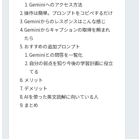
Geminiへのアクセス方法
操作は簡単。プロンプトをコピペするだけ
Geminiからのレスポンスはこんな感じ
Geminiからキャプションの取得を頼まれ
たら
おすすめの追加プロンプト
Geminiとの問答を一覧化
自分の弱点を知り今後の学習計画に役立
てる
メリット
デメリット
AIを使った英文読解に向いている人
まとめ