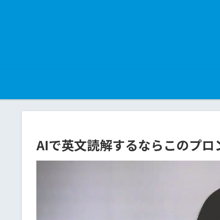
AIで英文読解するならこのプロン