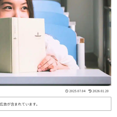
2025.07.04
2026.01.20
広告が含まれています。