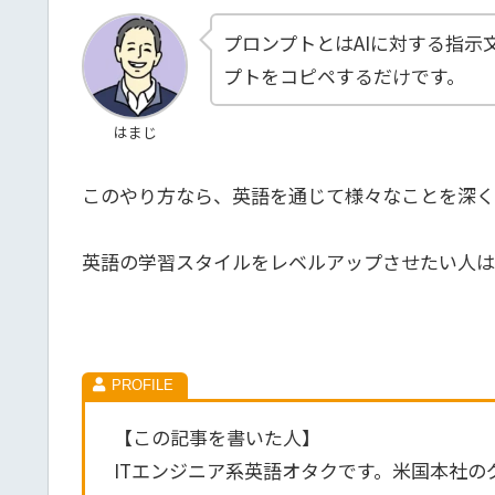
プロンプトとはAIに対する指
プトをコピペするだけです。
はまじ
このやり方なら、英語を通じて様々なことを深く
英語の学習スタイルをレベルアップさせたい人は
【この記事を書いた人】
ITエンジニア系英語オタクです。米国本社の