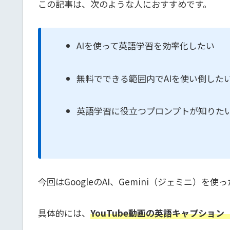
この記事は、次のような人におすすめです。
AIを使って英語学習を効率化したい
無料でできる範囲内でAIを使い倒した
英語学習に役立つプロンプトが知りた
今回はGoogleのAI、Gemini（ジェミニ）
具体的には、
YouTube動画の英語キャプショ