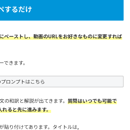
ペするだけ
にペーストし、動画のURLをお好きなものに変更すれば
ーできます。
のプロンプトはこちら
文の和訳と解説が出てきます。
質問はいつでも可能で
入れると先に進みます。
が貼り付けてあります。タイトルは,