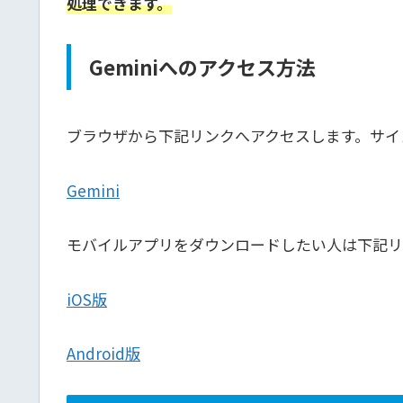
処理できます。
Geminiへのアクセス方法
ブラウザから下記リンクへアクセスします。サイン
Gemini
モバイルアプリをダウンロードしたい人は下記リ
iOS版
Android版