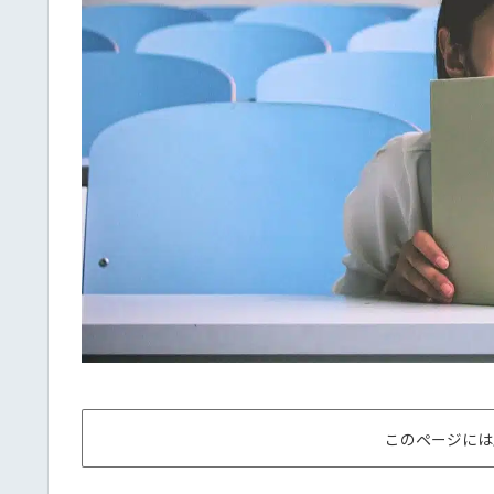
このページには