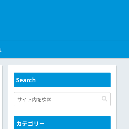
せ
Search
カテゴリー