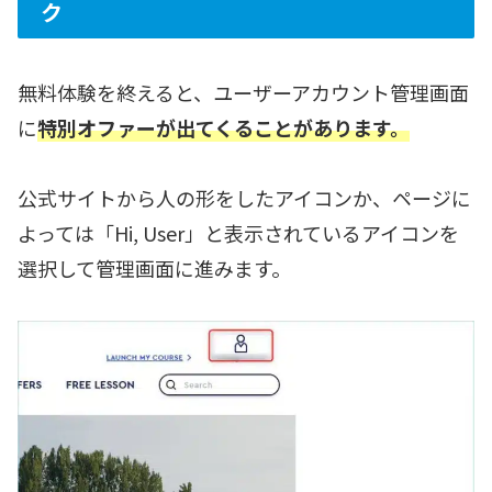
ク
無料体験を終えると、ユーザーアカウント管理画面
に
特別オファーが出てくることがあります。
公式サイトから人の形をしたアイコンか、ページに
よっては「Hi, User」と表示されているアイコンを
選択して管理画面に進みます。