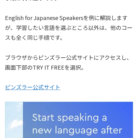
English for Japanese Speakersを例に解説します
が、学習したい言語を選ぶところ以外は、他のコー
スも全く同じ手順です。
ブラウザからピンズラー公式サイトにアクセスし、
画面下部のTRY IT FREEを選択。
ピンズラー公式サイト