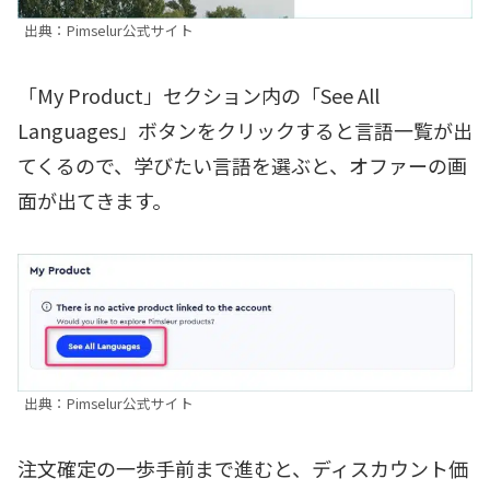
出典：Pimselur公式サイト
「My Product」セクション内の「See All
Languages」ボタンをクリックすると言語一覧が出
てくるので、学びたい言語を選ぶと、オファーの画
面が出てきます。
出典：Pimselur公式サイト
注文確定の一歩手前まで進むと、ディスカウント価