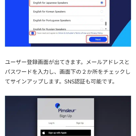
ユーザー登録画面が出てきます。メールアドレスと
パスワードを入力し、画面下の２か所をチェックし
てサインアップします。SNS認証も可能です。