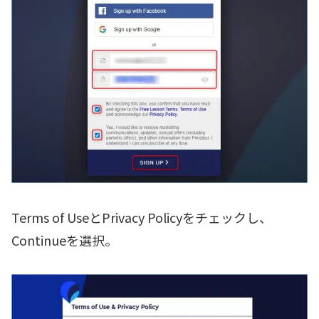
Terms of UseとPrivacy Policyをチェックし、
Continueを選択。