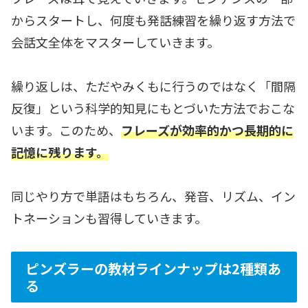
からスタートし、何度も発話練習を繰り返す方法で
会話文全体をマスターしていきます。
繰り返しは、ただやみくもに行うのではなく「間隔
反復」という科学的知見にもとづいた方法でおこな
います。このため、
フレーズが効率的かつ長期的に
記憶に残ります。
同じやり方で単語はもちろん、発音、リズム、イン
トネーションも習得していきます。
ピンズラーの教材ラインナップは2種類あ
る