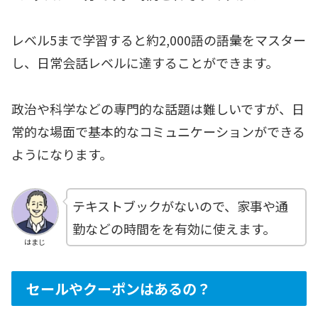
レベル5まで学習すると約2,000語の語彙をマスター
し、日常会話レベルに達することができます。
政治や科学などの専門的な話題は難しいですが、日
常的な場面で基本的なコミュニケーションができる
ようになります。
テキストブックがないので、家事や通
勤などの時間をを有効に使えます。
はまじ
セールやクーポンはあるの？