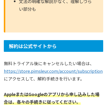
文法の明確な解説がなく、理解しづら
い部分も
解約は公式サイトから
無料トライアル後にキャンセルしたい場合は、
https://store.pimsleur.com/account/subscription
にアクセスして、解約手続きを行います。
AppleまたはGoogleのアプリ
から申し込み
した場
合は、各々の手続きに従ってください。