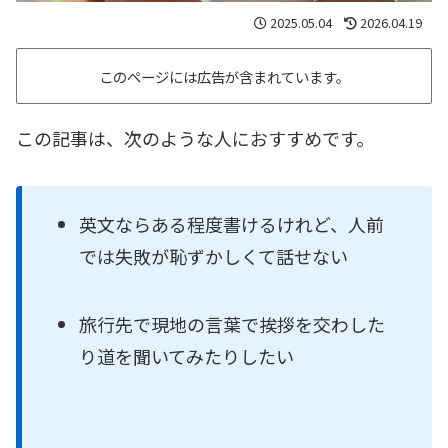
2025.05.04
2026.04.19
このページには広告が含まれています。
この記事は、次のような人におすすめです。
英文ならある程度書けるけれど、人前
では失敗が恥ずかしくて話せない
旅行先で現地の言葉で挨拶を交わした
り道を聞いてみたりしたい