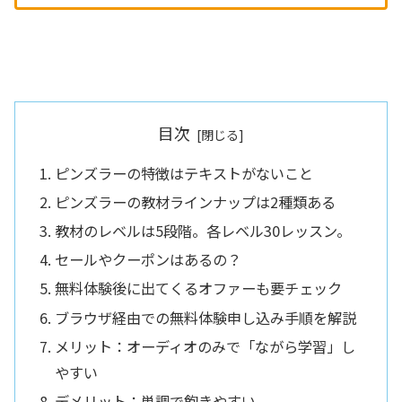
目次
ピンズラーの特徴はテキストがないこと
ピンズラーの教材ラインナップは2種類ある
教材のレベルは5段階。各レベル30レッスン。
セールやクーポンはあるの？
無料体験後に出てくるオファーも要チェック
ブラウザ経由での無料体験申し込み手順を解説
メリット：オーディオのみで「ながら学習」し
やすい
デメリット：単調で飽きやすい