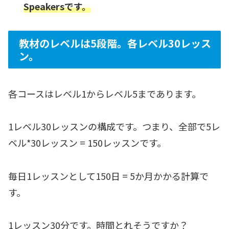
Speakersです。
教材のレベルは5段階。各レベル30レッス
ン。
各コースはレベル1からレベル5まであります。
1レベル30レッスンの構成です。つまり、全部で5レ
ベル*30レッスン = 150レッスンです。
毎日1レッスンとして150日 = 5か月かかる計算で
す。
1レッスン30分です。時間とれそうですか？