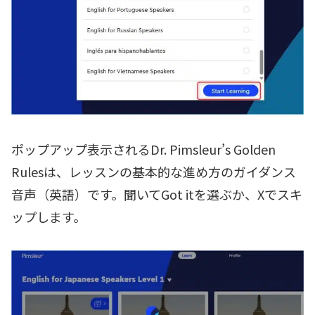
ポップアップ表示されるDr. Pimsleur’s Golden
Rulesは、レッスンの基本的な進め方のガイダンス
音声（英語）です。聞いてGot itを選ぶか、Xでスキ
ップします。