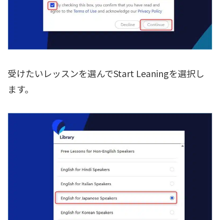
受けたいレッスンを選んでStart Leaningを選択し
ます。