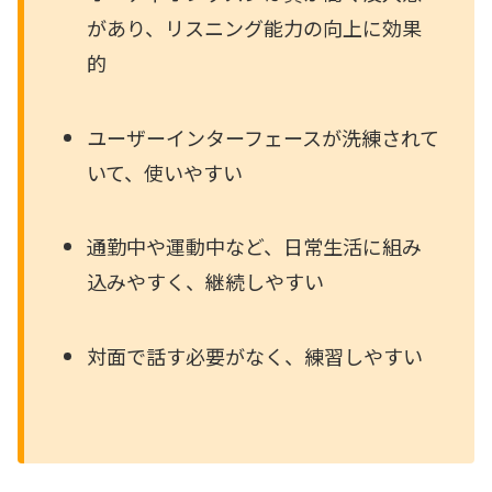
があり、リスニング能力の向上に効果
的
ユーザーインターフェースが洗練されて
いて、使いやすい
通勤中や運動中など、日常生活に組み
込みやすく、継続しやすい
対面で話す必要がなく、練習しやすい