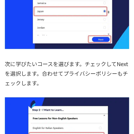
次に学びたいコースを選びます。チェックしてNext
を選択します。合わせてプライバシーポリシーもチ
ェックします。