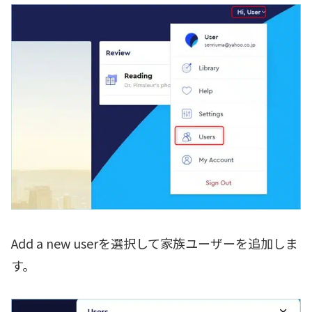
Add a new userを選択して家族ユーザーを追加しま
す。