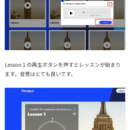
Lesson１の再生ボタンを押すとレッスンが始まり
ます。音質はとても良いです。