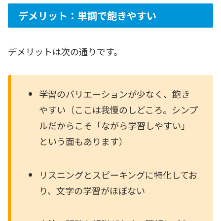
デメリット：単調で飽きやすい
デメリットは次の通りです。
学習のバリエーションが少なく、飽き
やすい（ここは我慢のしどころ。シンプ
ルだからこそ「ながら学習しやすい」
という面もあります）
リスニングとスピーキングに特化してお
り、文字の学習がほぼない