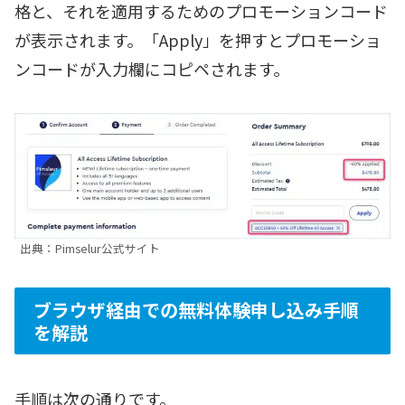
格と、それを適用するためのプロモーションコード
が表示されます。「Apply」を押すとプロモーショ
ンコードが入力欄にコピペされます。
出典：Pimselur公式サイト
ブラウザ経由での無料体験申し込み手順
を解説
手順は次の通りです。