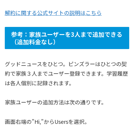
解約に関する公式サイトの説明はこちら
参考：家族ユーザーを3人まで追加できる
（追加料金なし）
グッドニュースをひとつ。ピンズラーはひとつの契
約で家族３人までユーザー登録できます。学習履歴
は各人個別に記録されます。
家族ユーザーの追加方法は次の通りです。
画面右端の”Hi,”からUsersを選択。