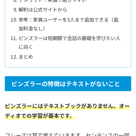
解約は公式サイトから
参考：家族ユーザーを3人まで追加できる（追
加料金なし）
ピンズラーは短期間で会話の基礎を学びたい人
に向く
まとめ
ピンズラーの特徴はテキストがないこと
ピンズラーにはテキストブックがありません。オー
ディオでの学習が基本です。
フレーズは耳で覚えていきます。センテンスの一部