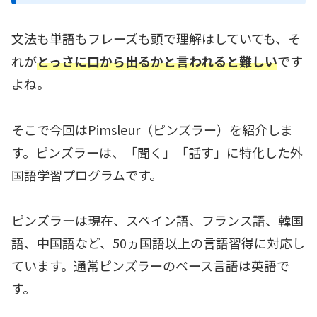
文法も単語もフレーズも頭で理解はしていても、そ
れが
とっさに口から出るかと言われると難しい
です
よね。
そこで今回はPimsleur（ピンズラー）を紹介しま
す。ピンズラーは、「聞く」「話す」に特化した外
国語学習プログラムです。
ピンズラーは現在、スペイン語、フランス語、韓国
語、中国語など、50ヵ国語以上の言語習得に対応し
ています。通常ピンズラーのベース言語は英語で
す。