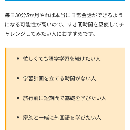
毎日30分5か月やれば本当に日常会話ができるよう
になる可能性が高いので、すき間時間を駆使してチ
ャレンジしてみたい人におすすめです。
忙しくても語学学習を続けたい人
学習計画を立てる時間がない人
旅行前に短期間で基礎を学びたい人
家族と一緒に外国語を学びたい人