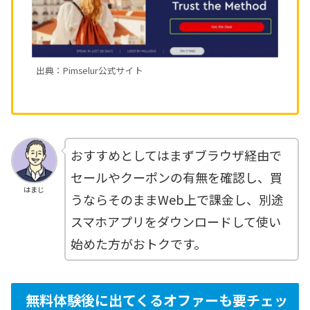
出典：Pimselur公式サイト
おすすめとしてはまずブラウザ経由で
セールやクーポンの有無を確認し、買
はまじ
うならそのままWeb上で課金し、別途
スマホアプリをダウンロードして使い
始めた方がおトクです。
無料体験後に出てくるオファーも要チェッ