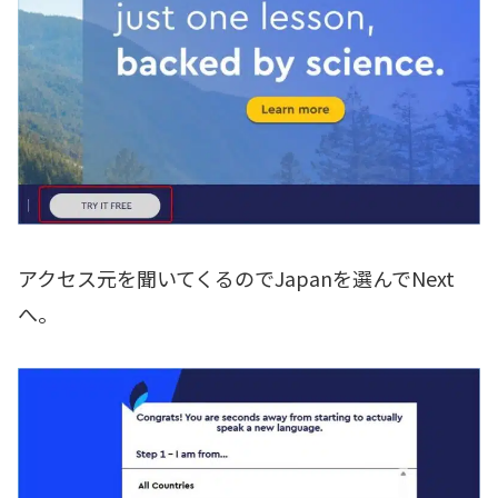
アクセス元を聞いてくるのでJapanを選んでNext
へ。