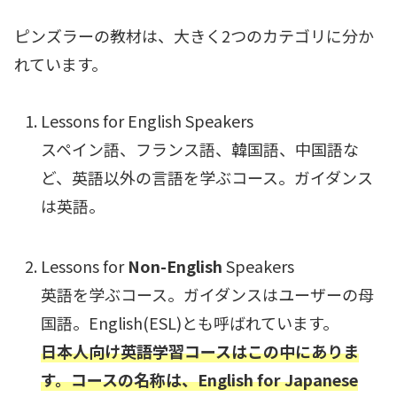
ピンズラーの教材は、大きく2つのカテゴリに分か
れています。
Lessons for English Speakers
スペイン語、フランス語、韓国語、中国語な
ど、英語以外の言語を学ぶコース。ガイダンス
は英語。
Lessons for
Non-English
Speakers
英語を学ぶコース。ガイダンスはユーザーの母
国語。English(ESL)とも呼ばれています。
日本人向け英語学習コースはこの中にありま
す。コースの名称は、English for Japanese