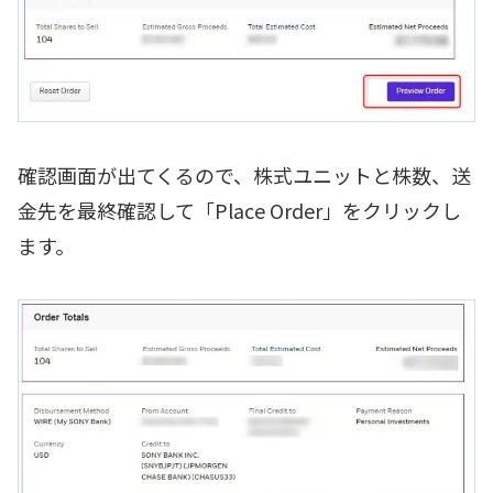
確認画面が出てくるので、株式ユニットと株数、送
金先を最終確認して「Place Order」をクリックし
ます。