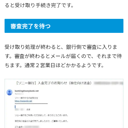
ると受け取り手続き完了です。
審査完了を待つ
受け取り処理が終わると、銀行側で審査に入りま
す。審査が終わるとメールが届くので、それまで待
ちます。通常２営業日ほどかかるようです。