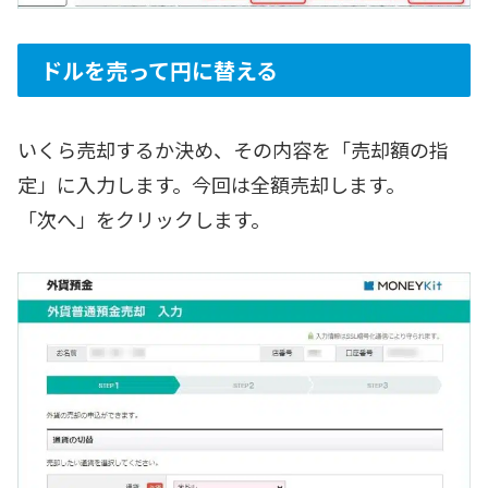
ドルを売って円に替える
いくら売却するか決め、その内容を「売却額の指
定」に入力します。今回は全額売却します。
「次へ」をクリックします。