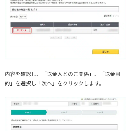
内容を確認し、「送金人とのご関係」、「送金目
的」を選択し「次へ」をクリックします。