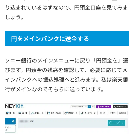
り込まれているはずなので、円預金口座を見てみま
しょう。
円をメインバンクに送金する
ソニー銀行のメインメニューに戻り「円預金を」選
びます。円預金の残高を確認して、必要に応じてメ
インバンクへの振込処理へと進みます。私は楽天銀
行がメインなのでそちらに送っています。