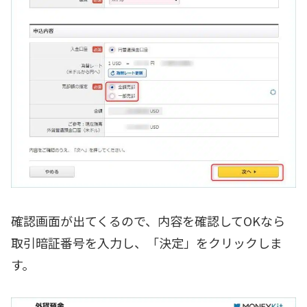
確認画面が出てくるので、内容を確認してOKなら
取引暗証番号を入力し、「決定」をクリックしま
す。