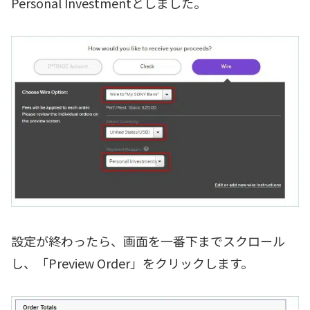
Personal Investmentとしました。
設定が終わったら、画面を一番下までスクロール
し、「Preview Order」をクリックします。