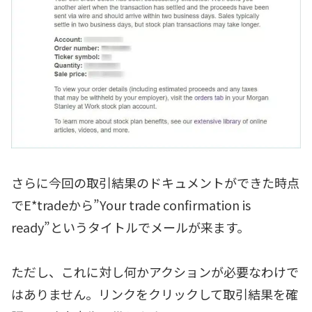
さらに今回の取引結果のドキュメントができた時点
でE*tradeから”Your trade confirmation is
ready”というタイトルでメールが来ます。
ただし、これに対し何かアクションが必要なわけで
はありません。リンクをクリックして取引結果を確