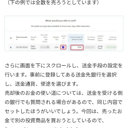
（下の例では全数を売ろうとしています）
さらに画面を下にスクロールし、送金手段の設定を
行います。事前に登録してある送金先銀行を選択
し、送金通貨、使途を選びます。
売却後のお金の使い道については、送金を受ける側
の銀行でも質問される場合があるので、同じ内容で
セットしたほうがいいでしょう。今回は、売ったお
金で別の投資商品を買おうとしているので、