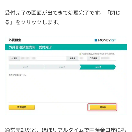
受付完了の画面が出てきて処理完了です。「閉じ
る」をクリックします。
通常売却だと、ほぼリアルタイムで円預金口座に振