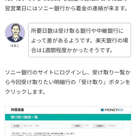
翌営業日にはソニー銀行から着金の連絡が来ます。
所要日数は受け取る銀行や中継銀行に
よって差があるようです。楽天銀行の場
はまじ
合は1週間程度かかったそうです。
ソニー銀行のサイトにログインし、受け取り一覧か
ら今回受け取りたい明細行の「受け取り」ボタンを
クリックします。