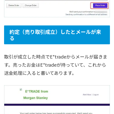
約定（売り取引成立）したとメールが来
る
取引が成立した時点でE*tradeからメールが届きま
す。売ったお金はE*tradeが持っていて、これから
送金処理に入ると書いてあります。