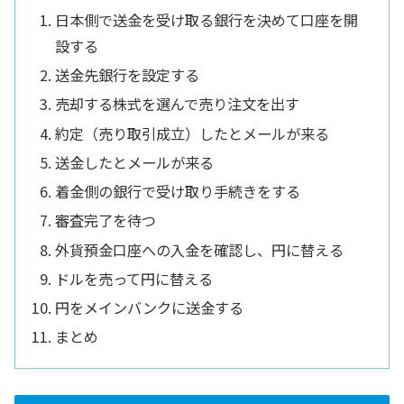
日本側で送金を受け取る銀行を決めて口座を開
設する
送金先銀行を設定する
売却する株式を選んで売り注文を出す
約定（売り取引成立）したとメールが来る
送金したとメールが来る
着金側の銀行で受け取り手続きをする
審査完了を待つ
外貨預金口座への入金を確認し、円に替える
ドルを売って円に替える
円をメインバンクに送金する
まとめ