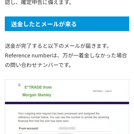
認し、確定申告に備えます。
送金したとメールが来る
送金が完了すると以下のメールが届きます。
Reference numberは、万が一着金しなかった場合
の問い合わせナンバーです。