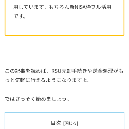
用しています。もちろん新NISA枠フル活用
です。
この記事を読めば、RSU売却手続きや送金処理がも
っと気軽に行えるようになりますよ。
ではさっそく始めましょう。
目次