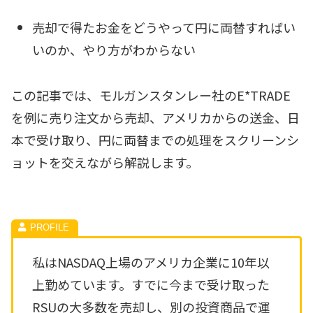
売却で得たお金をどうやって円に両替すればい
いのか、やり方がわからない
この記事では、モルガンスタンレー社のE*TRADE
を例に売り注文から売却、アメリカからの送金、日
本で受け取り、円に両替までの処理をスクリーンシ
ョットを交えながら解説します。
私はNASDAQ上場のアメリカ企業に10年以
上勤めています。すでに今まで受け取った
RSUの大多数を売却し、別の投資商品で運