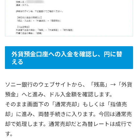
外貨預金口座への入金を確認し、円に替
える
ソニー銀行のウェブサイトから、「残高」→「外貨
預金」へと進み、ドル入金額を確認します。
そのまま画面下の「通常売却」もしくは「指値売
却」に進み、両替手続きに入ります。今回は通常売
却で処理します。通常売却だと為替レートは成行で
す。