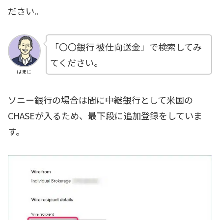
ださい。
「〇〇銀行 被仕向送金」で検索してみ
てください。
はまじ
ソニー銀行の場合は間に中継銀行として米国の
CHASEが入るため、最下段に追加登録をしていま
す。