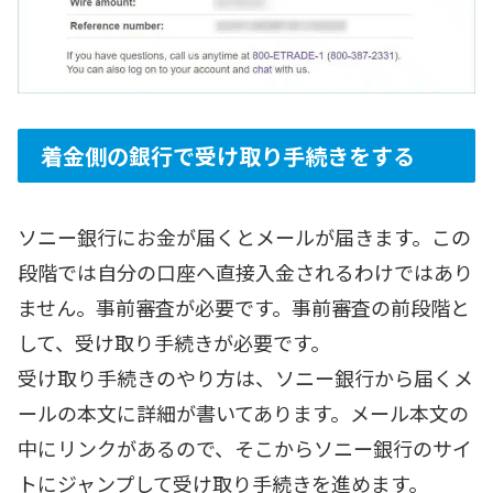
着金側の銀行で受け取り手続きをする
ソニー銀行にお金が届くとメールが届きます。この
段階では自分の口座へ直接入金されるわけではあり
ません。事前審査が必要です。事前審査の前段階と
して、受け取り手続きが必要です。
受け取り手続きのやり方は、ソニー銀行から届くメ
ールの本文に詳細が書いてあります。メール本文の
中にリンクがあるので、そこからソニー銀行のサイ
トにジャンプして受け取り手続きを進めます。