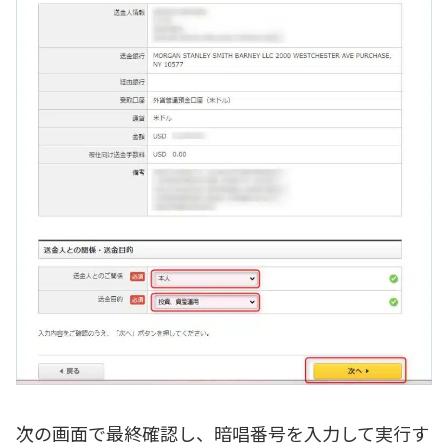
次の画面で最終確認し、暗唱番号を入力して実行す