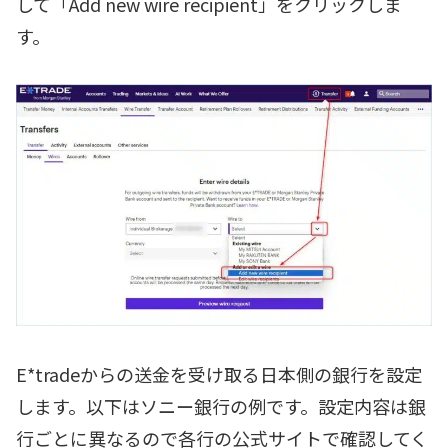
して「Add new wire recipient」をクリックしま
す。
E*tradeからの送金を受け取る日本側の銀行を設定
します。以下はソニー銀行の例です。設定内容は銀
行ごとに異なるので各行の公式サイトで確認してく