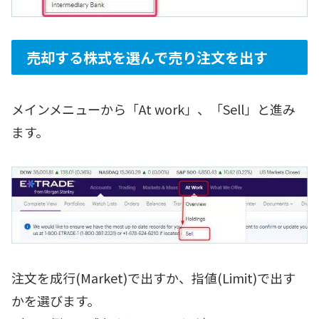
売却する株式を選んで売り注文を出す
メインメニューから「At work」、「Sell」と進み
ます。
注文を成行(Market)で出すか、指値(Limit)で出す
かを選びます。