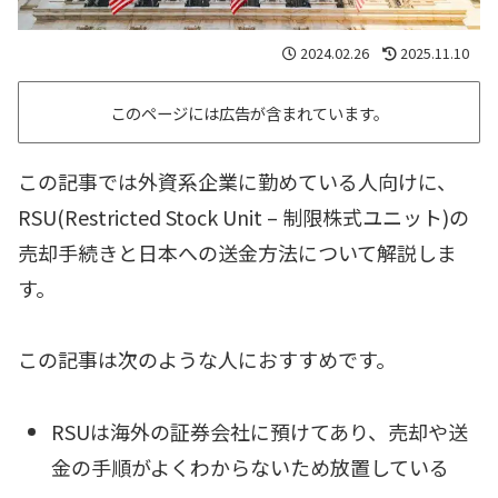
2024.02.26
2025.11.10
このページには広告が含まれています。
この記事では外資系企業に勤めている人向けに、
RSU(Restricted Stock Unit – 制限株式ユニット)の
売却手続きと日本への送金方法について解説しま
す。
この記事は次のような人におすすめです。
RSUは海外の証券会社に預けてあり、売却や送
金の手順がよくわからないため放置している