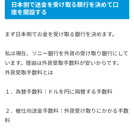
日本側で送金を受け取る銀行を決めて口
座を開設する
まず日本側でお金を受け取る銀行を決めます。
私は現在、ソニー銀行を外貨の受け取り銀行にして
います。理由は外貨受取手数料が安いからです。
外貨受取手数料とは
１．為替手数料：ドルを円に両替する手数料
２．被仕向送金手数料：外貨受け取りにかかる手数
料