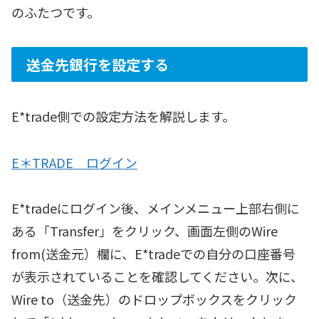
のふたつです。
送金先銀行を設定する
E*trade側での設定方法を解説します。
E＊TRADE ログイン
E*tradeにログイン後、メインメニュー上部右側に
ある「Transfer」をクリック、画面左側のWire
from(送金元）欄に、E*tradeでの自分の口座番号
が表示されていることを確認してください。次に、
Wire to（送金先）のドロップボックスをクリック