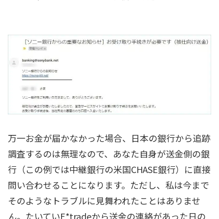
万一お金が届かなかった場合、日本の銀行から追跡
調査するのは無理なので、あなた自身が送金側の銀
行（この例では中継銀行の米国CHASE銀行）に直接
問い合わせることになります。ただし、私は今まで
そのようなトラブルに見舞われたことはありませ
ん。たいていE*tradeから送金の連絡があった日の