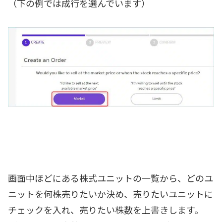
（下の例では成行を選んでいます）
画面中ほどにある株式ユニットの一覧から、どのユ
ニットを何株売りたいか決め、売りたいユニットに
チェックを入れ、売りたい株数を上書きします。